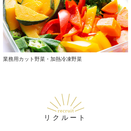
業務用カット野菜・加熱冷凍野菜
リクルート