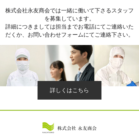
株式会社永友商会では一緒に働いて下さるスタッフ
を募集しています。
詳細につきましては担当までお電話にてご連絡いた
だくか、お問い合わせフォームにてご連絡下さい。
詳しくはこちら