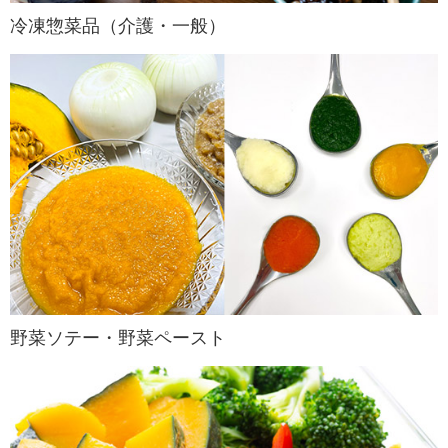
冷凍惣菜品（介護・一般）
野菜ソテー・野菜ペースト