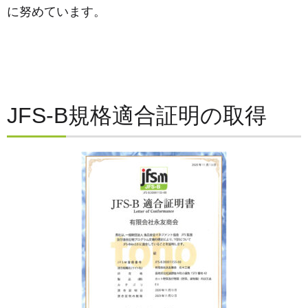
に努めています。
JFS-B規格適合証明の取得