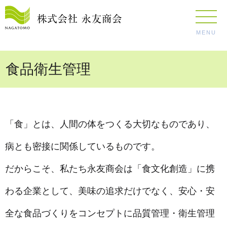
MENU
食品衛生管理
「食」とは、人間の体をつくる大切なものであり、
病とも密接に関係しているものです。
だからこそ、私たち永友商会は「食文化創造」に携
わる企業として、美味の追求だけでなく、安心・安
全な食品づくりをコンセプトに品質管理・衛生管理