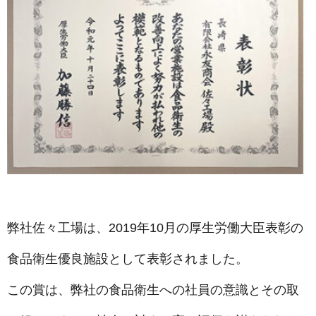
弊社佐々工場は、2019年10月の厚生労働大臣表彰の
食品衛生優良施設として表彰されました。
この賞は、弊社の食品衛生への社員の意識とその取