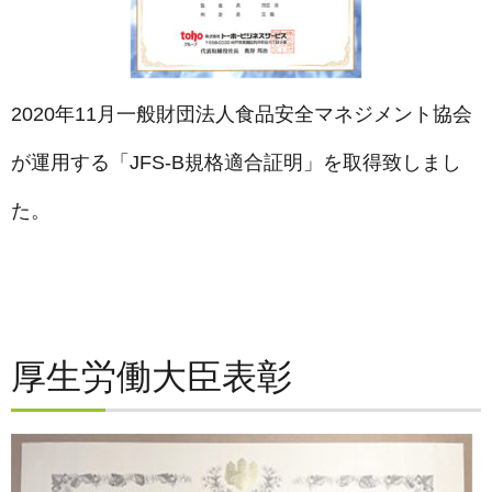
2020年11月一般財団法人食品安全マネジメント協会
が運用する「JFS-B規格適合証明」を取得致しまし
た。
厚生労働大臣表彰