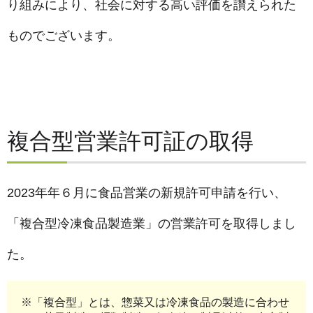
り組みにより、社会に対する高い評価を讃えられた
ものでございます。
複合型営業許可証の取得
2023年年６月に食品営業の新規許可申請を行い、
「複合型冷凍食品製造業」の営業許可を取得しまし
た。
※「複合型」とは、惣菜又は冷凍食品の製造に合わせ