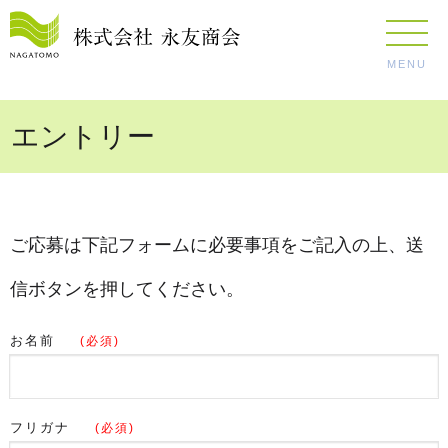
MENU
エントリー
ご応募は下記フォームに必要事項をご記入の上、送
信ボタンを押してください。
お名前
(必須)
フリガナ
(必須)