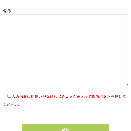
備考
入力内容に間違いがなければチェックを入れて送信ボタンを押して
ください。